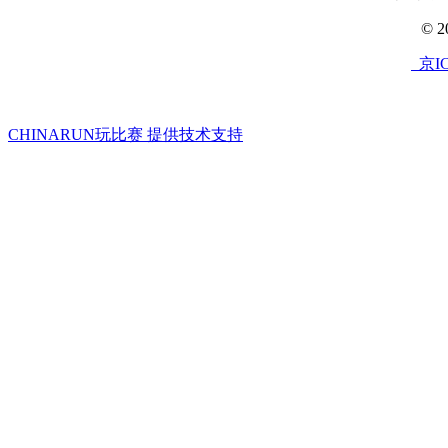
© 
京IC
CHINARUN玩比赛 提供技术支持