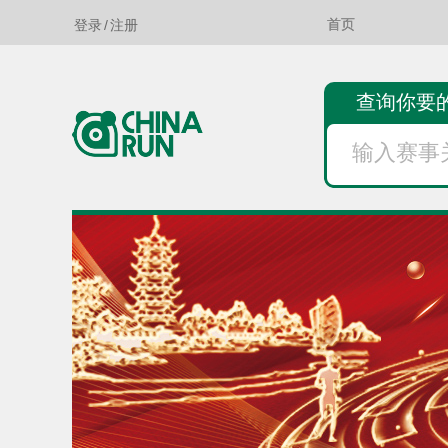
登录
/
注册
首页
查询你要