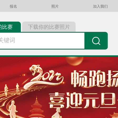
报名
照片
加入我们
的比赛
下载你的比赛照片