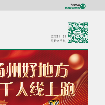
微信扫一扫
照片送手机