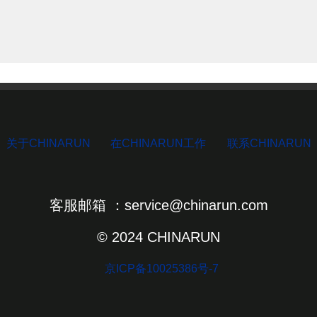
关于CHINARUN
在CHINARUN工作
联系CHINARUN
客服邮箱 ：service@chinarun.com
© 2024 CHINARUN
京ICP备10025386号-7