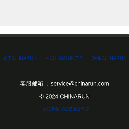
关于CHINARUN
在CHINARUN工作
联系CHINARUN
客服邮箱 ：service@chinarun.com
© 2024 CHINARUN
京ICP备10025386号-7