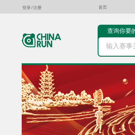
登录
/
注册
首页
查询你要