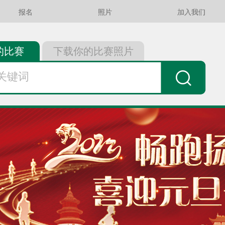
报名
照片
加入我们
的比赛
下载你的比赛照片