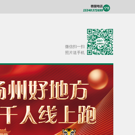
微信扫一扫
照片送手机