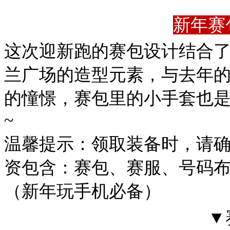
新年赛
这次迎新跑的赛包设计结合
兰广场的造型元素，与去年
的憧憬，赛包里的小手套也
~
温馨提示：领取装备时，请
资包含：赛包、赛服、号码
（新年玩手机必备）
▼