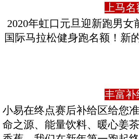
上马名
2020年虹口元旦迎新跑男女
国际马拉松健身跑名额！新
丰富补
小易在终点赛后补给区给您
命之源、能量饮料、暖心姜
香蕉，我们在新年第一跑起