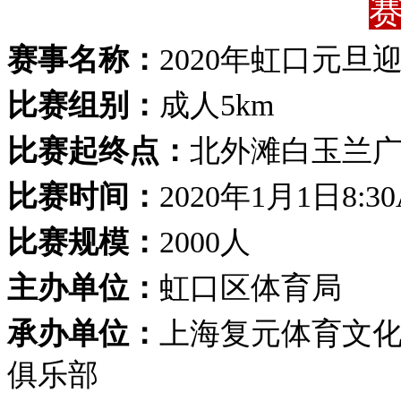
赛事名称：
2020年虹口元旦
比赛组别：
成人5km
比赛起终点：
北外滩白玉兰
比赛时间：
2020年1月1日8:3
比赛规模：
2000人
主办单位：
虹口区体育局
承办单位：
上海复元体育文
俱乐部