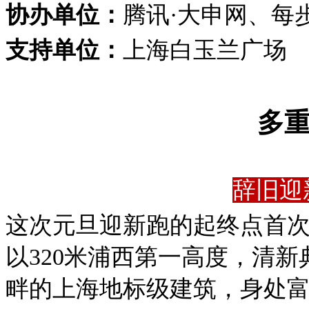
协办单位：
腾讯·大申网、每
支持单位：
上海白玉兰广场
多
辞旧迎
这次元旦迎新跑的起终点首
以320米浦西第一高度，清
畔的上海地标级建筑，身处