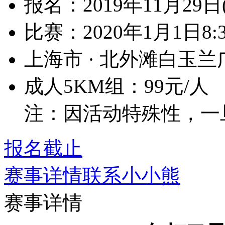
报名：2019年11月29日
比赛：2020年1月1日8:
上海市 · 北外滩白玉兰
成人5KM组：99元/人
注：因活动特殊性，一
报名截止
赛事详情
联系小小熊
赛事详情