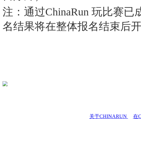
注：通过ChinaRun 玩比
名结果将在整体报名结束后
关于CHINARUN
在C