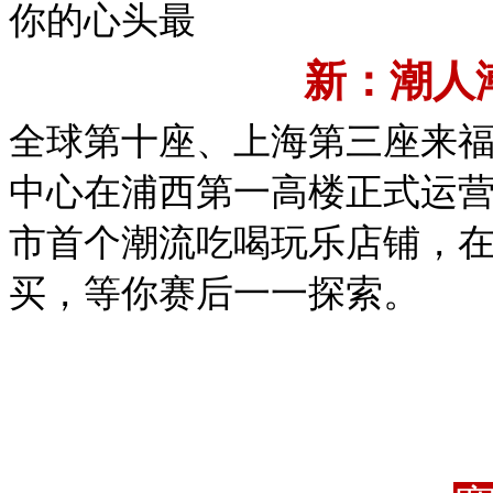
你的心头最
新：潮人
全球第十座、上海第三座来
中心在浦西第一高楼正式运营
市首个潮流吃喝玩乐店铺，
买，等你赛后一一探索。