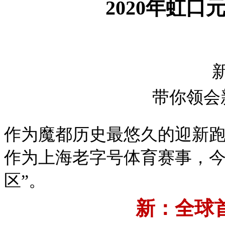
2020年虹口
带你领会
作为魔都历史最悠久的迎新跑
作为上海老字号体育赛事，今
区”。
新：全球