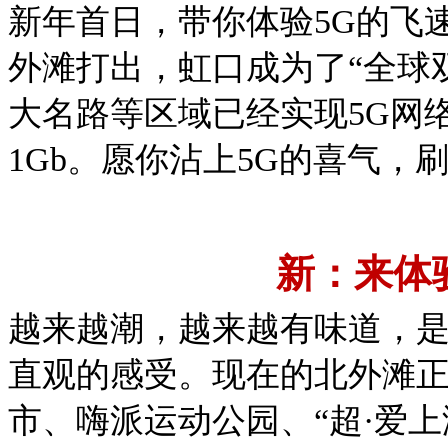
新年首日，带你体验5G的飞
外滩打出，虹口成为了“全球
大名路等区域已经实现5G网
1Gb。愿你沾上5G的喜气，
新：来体
越来越潮，越来越有味道，
直观的感受。现在的北外滩
市、嗨派运动公园、“超·爱上