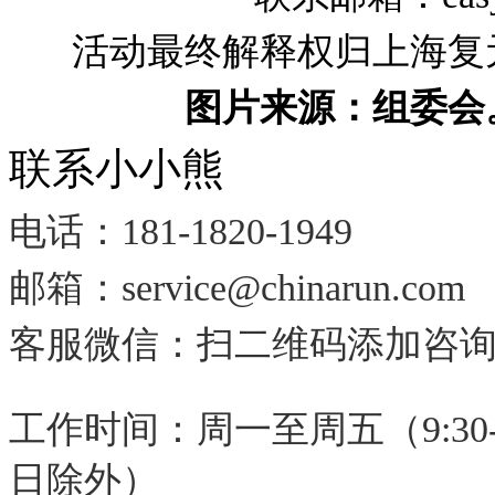
活动最终解释权归上海复
图片来源：组委会
联系小小熊
电话：181-1820-1949
邮箱：service@chinarun.com
客服微信：扫二维码添加咨
工作时间：周一至周五（9:30-
日除外
）