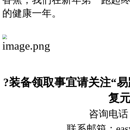
的健康一年。
?装备领取事宜请关注“易
复
咨询电话：0
联系邮箱：easyrun