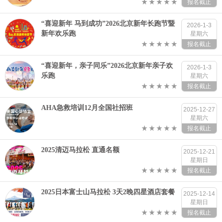
报名截止
“喜迎新年 马到成功”2026北京新年长跑节暨
2026-1-3
新年欢乐跑
星期六
报名截止
“喜迎新年，亲子同乐”2026北京新年亲子欢
2026-1-3
乐跑
星期六
报名截止
AHA急救培训12月全国社招班
2025-12-27
星期六
报名截止
2025清迈马拉松 直通名额
2025-12-21
星期日
报名截止
2025日本富士山马拉松 3天2晚四星酒店套餐
2025-12-14
星期日
报名截止