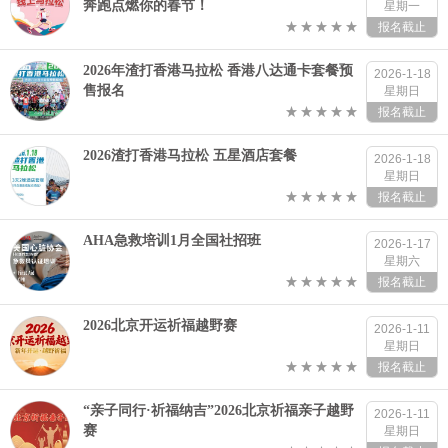
奔跑点燃你的春节！
星期一
报名截止
2026年渣打香港马拉松 香港八达通卡套餐预
2026-1-18
售报名
星期日
报名截止
2026渣打香港马拉松 五星酒店套餐
2026-1-18
星期日
报名截止
AHA急救培训1月全国社招班
2026-1-17
星期六
报名截止
2026北京开运祈福越野赛
2026-1-11
星期日
报名截止
“亲子同行·祈福纳吉”2026北京祈福亲子越野
2026-1-11
赛
星期日