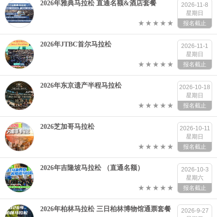
2026年雅典马拉松 直通名额&酒店套餐
2026-11-8
星期日
报名截止
2026年JTBC首尔马拉松
2026-11-1
星期日
报名截止
2026年东京遗产半程马拉松
2026-10-18
星期日
报名截止
2026芝加哥马拉松
2026-10-11
星期日
报名截止
2026年吉隆坡马拉松 （直通名额）
2026-10-3
星期六
报名截止
2026年柏林马拉松 三日柏林博物馆通票套餐
2026-9-27