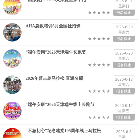
2026-6-21
星期日
报名截止
AHA急救培训6月全国社招班
2026-6-20
星期六
报名截止
“端午安康”2026天津端午长跑节
2026-6-20
星期六
报名截止
2026年普吉岛马拉松 直通名额
2026-6-13
星期六
报名截止
“端午安康”2026天津端午线上长跑节
2026-6-12
星期五
报名截止
“不忘初心”纪念建党105周年线上马拉松
2026-6-8
星期一