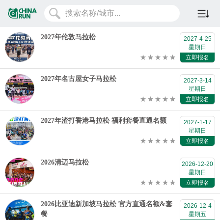
2027年伦敦马拉松
2027-4-25
星期日
立即报名
2027年名古屋女子马拉松
2027-3-14
星期日
立即报名
2027年渣打香港马拉松 福利套餐直通名额
2027-1-17
星期日
立即报名
2026清迈马拉松
2026-12-20
星期日
立即报名
2026比亚迪新加坡马拉松 官方直通名额&套
2026-12-4
餐
星期五