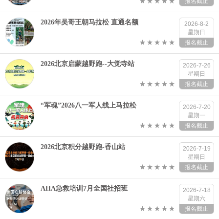
报名截止
2026年吴哥王朝马拉松 直通名额
2026-8-2
星期日
报名截止
2026北京启蒙越野跑--大觉寺站
2026-7-26
星期日
报名截止
“军魂”2026八一军人线上马拉松
2026-7-20
星期一
报名截止
2026北京积分越野跑-香山站
2026-7-19
星期日
报名截止
AHA急救培训7月全国社招班
2026-7-18
星期六
报名截止