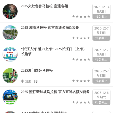
2025火奴鲁鲁马拉松 直通名额
2025-12-14
星期日
报名截止
2025 湘南马拉松 官方直通名额&套餐
2025-12-7
星期日
报名截止
“长江入海.魅力上海” 2025长江口（上海）
2025-12-7
长跑节
星期日
报名截止
2025澳门国际马拉松
2025-12-7
星期日
报名截止
中国澳门
2025 渣打新加坡马拉松 官方直通名额&套餐
2025-12-6
星期六
报名截止