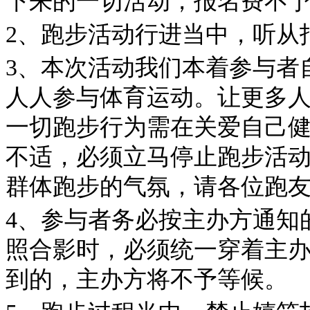
下来的一切活动，报名费不
2、跑步活动行进当中，听从
3、本次活动我们本着参与者
人人参与体育运动。让更多
一切跑步行为需在关爱自己
不适，必须立马停止跑步活
群体跑步的气氛，请各位跑
4、参与者务必按主办方通知
照合影时，必须统一穿着主
到的，主办方将不予等候。