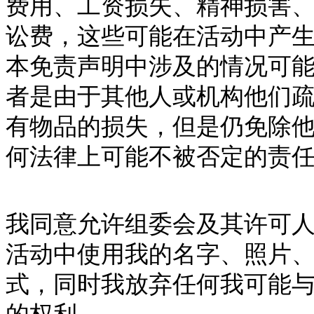
费用、工资损失、精神损害
讼费，这些可能在活动中产
本免责声明中涉及的情况可
者是由于其他人或机构他们
有物品的损失，但是仍免除
何法律上可能不被否定的责
我同意允许组委会及其许可
活动中使用我的名字、照片
式，同时我放弃任何我可能