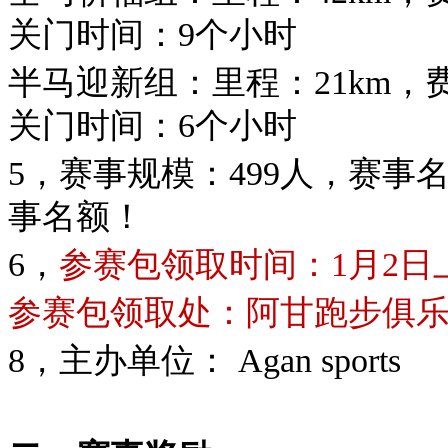
关门时间：9个小时
半马迎新组：里程：21km，费
关门时间：6个小时
5，赛事规模：499人，赛事
事名额！
6，
参赛包领取时间：1月2日
参赛包领取处：阿甘跑步俱
8，主办单位： Agan sports