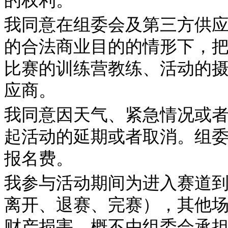
的权利。
我同意在组委会及第三方供
的合法商业目的的情形下，
比赛的训练营教练、活动的
应商。
我同意因天气、紧急情况或
起活动的延期或者取消。组
报名费。
我参与活动期间为进入赛道
离开、退赛、完赛），其他
财产损害，概不由组委会承