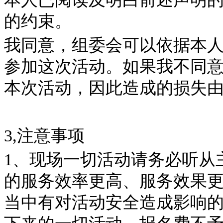
的约束。
我同意，组委会可以依据本
参加这次活动。如果我不同
本次活动，因此造成的损失
3,注意事项
1、现场一切活动请务必听从
的服务效率更高、服务效果
当中有对活动安全造成影响