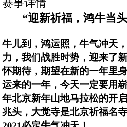
赛事详情
“迎新祈福，鸿牛当头
牛儿到，鸿运照，牛气冲天
力，我们战胜时势，迎来了新
怀期待，期望在新的一年里身
运来的一年，今天一定要用崭
年北京新年山地马拉松的开
兆头，大觉寺是北京祈福名
2021必定牛气冲天！