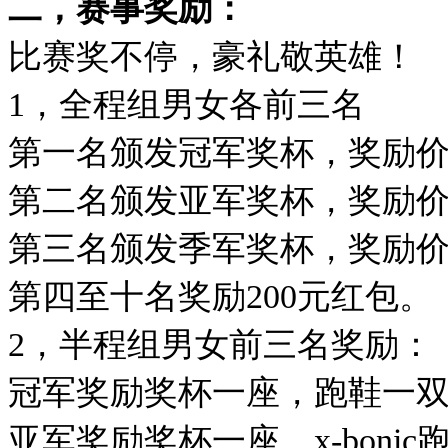
二，赛事奖励：
比赛奖不停，豪礼敬英雄！
1，全程组男女各前三名
第一名颁发冠军奖杯，奖励价
第二名颁发亚军奖杯，奖励价值
第三名颁发季军奖杯，奖励价值
第四至十名奖励200元红包。
2，半程组男女前三名奖励：
冠军奖励奖杯一座，跑鞋一
亚军奖励奖杯一座，x-bonic