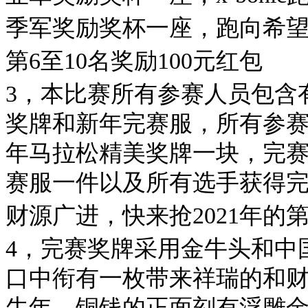
季军奖励奖杯一座，跑向希
第6至10名奖励100元红包
3，本比赛所有参赛人员包含
奖牌和新年完赛服，所有参赛
年马拉松精美奖牌一块，完赛
赛服一件以及所有选手获得
财源广进，快来抢2021年的
4，完赛奖牌采用金牛头和中
口中衔有一枚带来祥瑞的和
牛年，铜钱的正面刻有浮雕