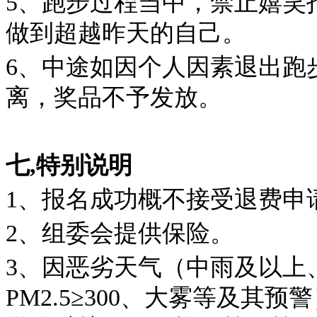
5、跑步过程当中，禁止嬉笑
做到超越昨天的自己。
6、中途如因个人因素退出跑
离，奖品不予发放。
七,特别说明
1、报名成功概不接受退费申
2、组委会提供保险。
3、因恶劣天气（中雨及以上
PM2.5≥300、大雾等及