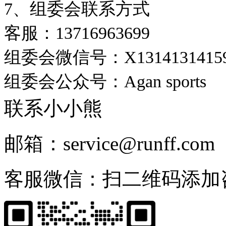
7、组委会联系方式
客服：13716963699
组委会微信号：X1314131415
组委会公众号：Agan sports
联系小小熊
邮箱：service@runff.com
客服微信：扫二维码添加