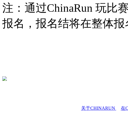
注：通过ChinaRun 
报名，报名结将在整体报
关于CHINARUN
在C