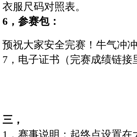
衣服尺码对照表。
6，参赛包：
预祝大家安全完赛！牛气冲
7，电子证书（完赛成绩链接
三，
1，赛事说明：起终点设置在