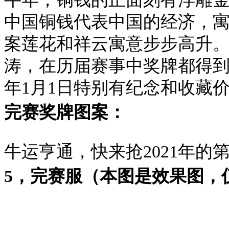
中国铜钱代表中国的经济，
案莲花和祥云寓意步步高升
涛，在历届赛事中奖牌都得到
年1月1日特别有纪念和收藏
完赛奖牌图案：
牛运亨通，快来抢2021年的
5，完赛服（本图是效果图，