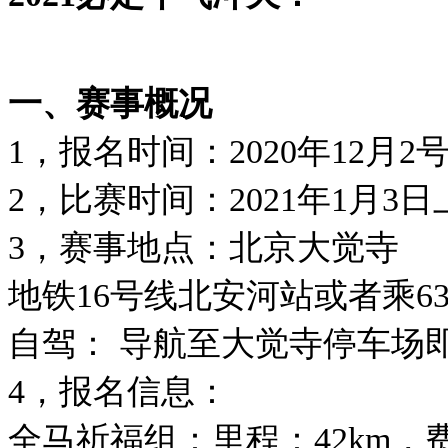
一、赛事概况
1，报名时间：2020年12月2号
2，比赛时间：2021年1月3日上
3，赛事地点：北京大觉寺
地铁16号线北安河站或者乘6
自驾： 导航至大觉寺停车场即
4，报名信息：
全马祈福组：里程：42km，费