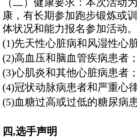
（二）健康要求：本次活动
康，有长期参加跑步锻炼或
体状况和能力报名参加活动
(1)先天性心脏病和风湿性心
(2)高血压和脑血管疾病患者
(3)心肌炎和其他心脏病患者
(4)冠状动脉病患者和严重心
(5)血糖过高或过低的糖尿病
四,选手声明