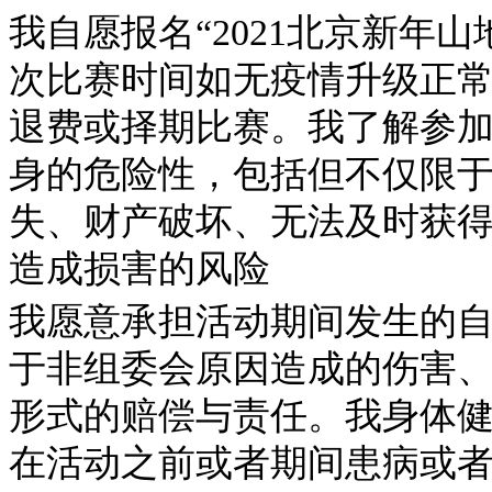
我自愿报名“2021北京新年
次比赛时间如无疫情升级正
退费或择期比赛。我了解参
身的危险性，包括但不仅限
失、财产破坏、无法及时获
造成损害的风险
我愿意承担活动期间发生的
于非组委会原因造成的伤害
形式的赔偿与责任。我身体
在活动之前或者期间患病或