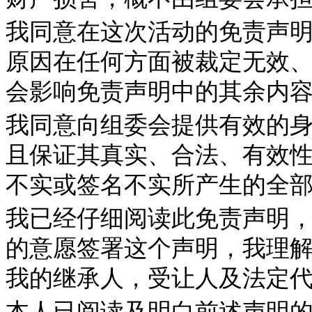
我同意在这次活动的免责声
原因在任何方面被裁定无效
会影响免责声明中的其余内
我同意向组委会提供有效的
且保证其真实、合法、有效
不实或签名不实所产生的全
我已经仔细阅读此免责声明
的意愿签署这个声明，我理
我的继承人，受让人及法定
本人已阅读及明白前述声明