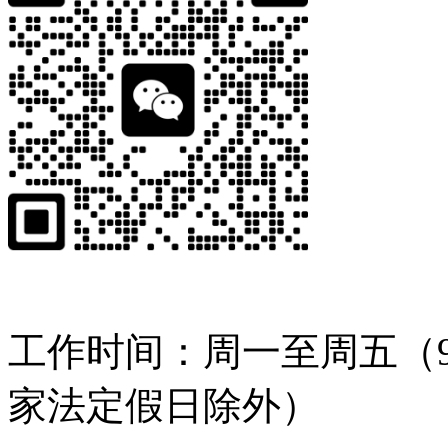
工作时间：周一至周五（9:
家法定假日除外）