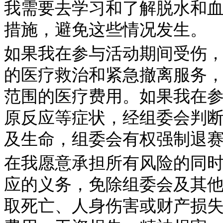
我需要去学习和了解脱水和
措施，避免这些情况发生。
如果我在参与活动期间受伤
的医疗救治和紧急撤离服务
范围的医疗费用。如果我在
原反应等症状，经组委会判
及生命，组委会有权强制退
在我愿意承担所有风险的同
应的义务，免除组委会及其
取死亡、人身伤害或财产损