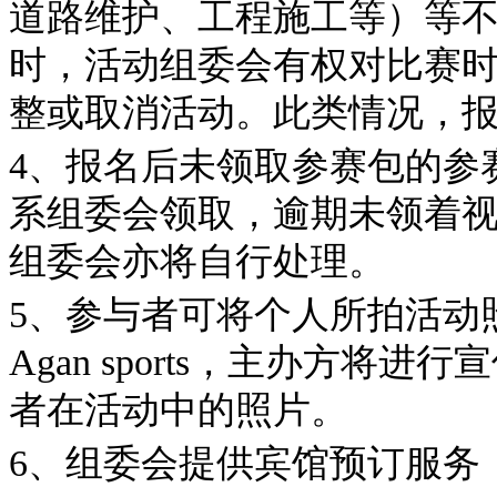
道路维护、工程施工等）等
时，活动组委会有权对比赛
整或取消活动。此类情况，
4、报名后未领取参赛包的参
系组委会领取，逾期未领着
组委会亦将自行处理。
5、参与者可将个人所拍活动
Agan sports，主办方
者在活动中的照片。
6、组委会提供宾馆预订服务