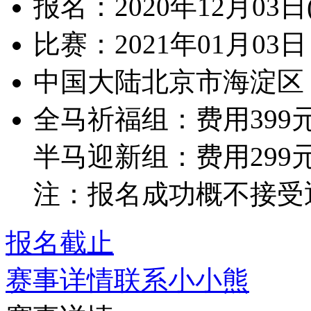
报名：2020年12月03日
比赛：2021年01月03日 0
中国大陆北京市海淀区 
全马祈福组：费用399
半马迎新组：费用299
注：报名成功概不接受
报名截止
赛事详情
联系小小熊