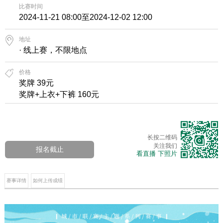
比赛时间
2024-11-21 08:00至2024-12-02 12:00
地址
· 线上赛，不限地点
价格
奖牌 39元
奖牌+上衣+下裤 160元
长按二维码
关注我们
报名截止
看直播 下照片
赛事详情
如何上传成绩