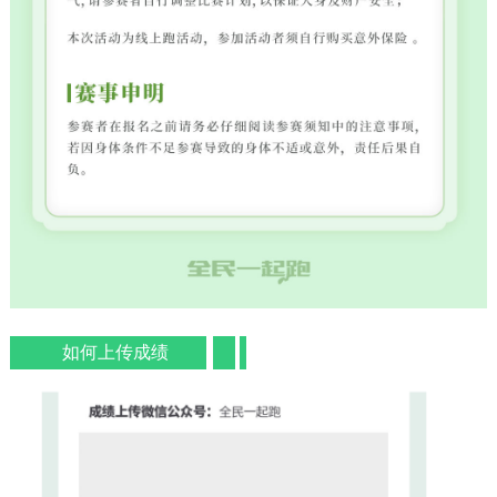
如何上传成绩