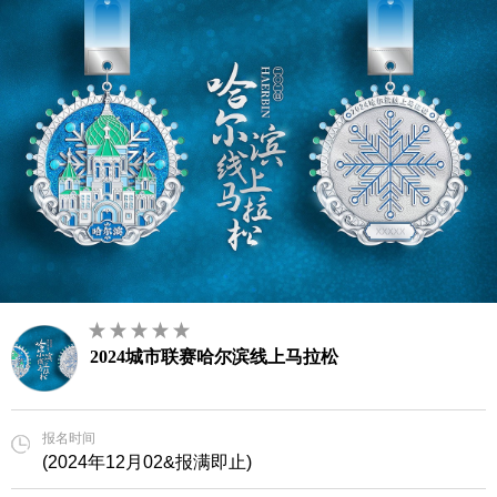
2024城市联赛哈尔滨线上马拉松
报名时间
(2024年12月02&报满即止)