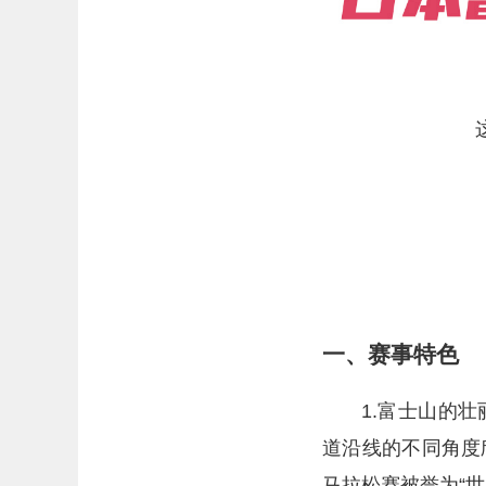
一、赛事特色
1.富士山的
道沿线的不同角度
马拉松赛被誉为“