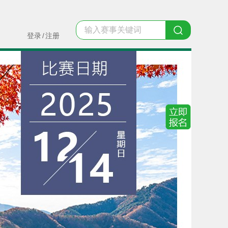
登录
/
注册