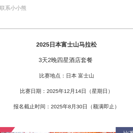
联系小小熊
2025日本富士山马拉松
3天2晚四星酒店套餐
比赛地点：日本 富士山
比赛日期：2025年12月14日（星期日）
报名截止时间：2025年8月30日（额满即止）