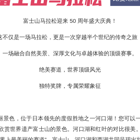
富士山马拉松迎来 50 周年盛大庆典！
这不仅是一场马拉松，更是一次穿越半个世纪的传奇之旅
一场融合自然美景、深厚文化与卓越体验的顶级赛事。
绝美赛道，世界顶级风光
独特奖牌，专属荣耀象征
壮丽景色，位于日本领先的度假胜地之一河口湖！您可以
欣赏世界遗产富士山的景色。河口湖和红叶的对比很美
世界上最美丽的赛道”。富士山、河口湖和西湖共同呈现出