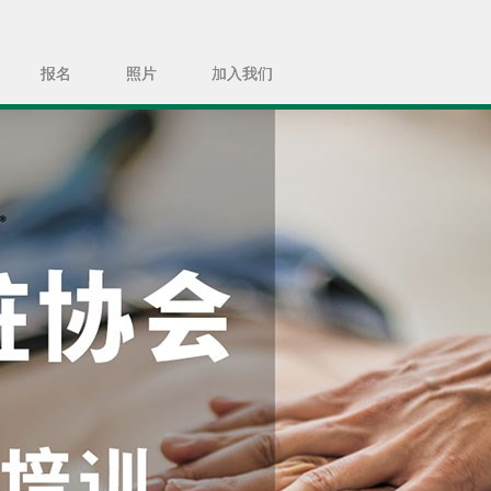
报名
照片
加入我们