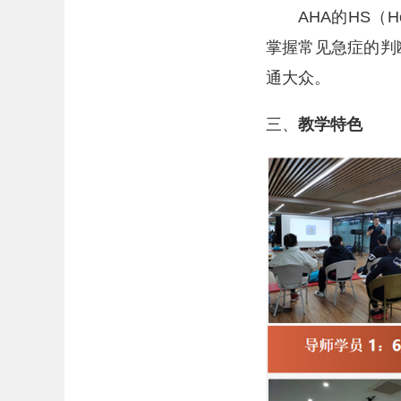
AHA的HS（
掌握常见急症的判
通大众。
三、
教学特色