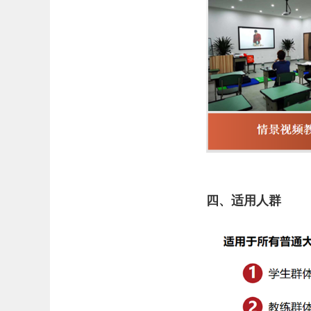
四、适用人群