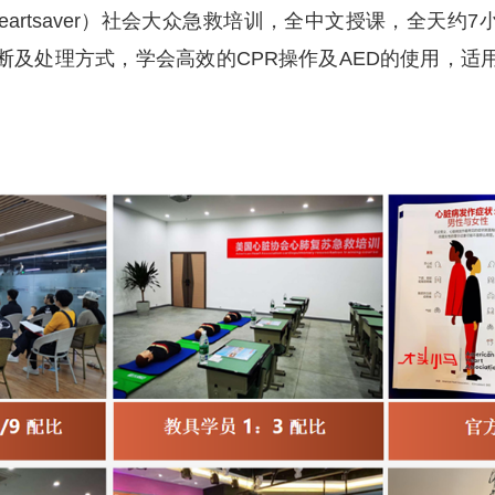
Heartsaver）社会大众急救培训，全中文授课，全天约
断及处理方式，学会高效的CPR操作及AED的使用，适