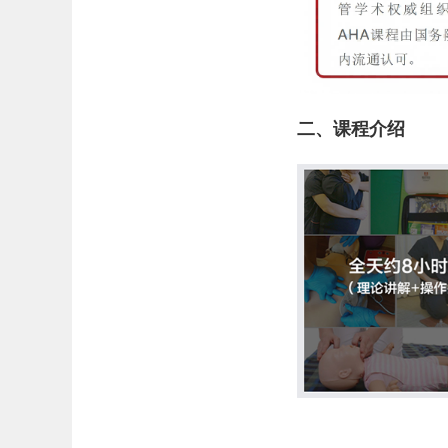
二、课程介绍