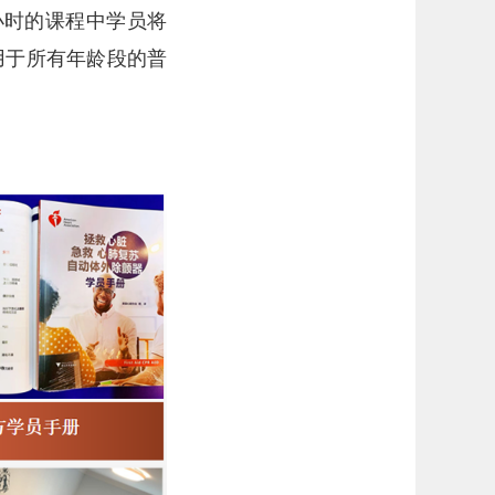
7小时的课程中学员将
用于所有年龄段的普