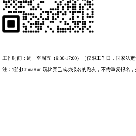
工作时间：周一至周五（9:30-17:00）（仅限工作日，国家法
注：通过ChinaRun 玩比赛已成功报名的跑友，不需重复报