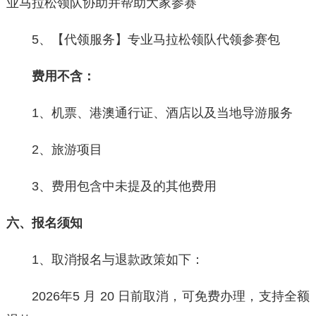
业马拉松领队协助并帮助大家参赛
5、【代领服务】专业马拉松领队代领参赛包
费用不含：
1、机票、港澳通行证、酒店以及当地导游服务
2、旅游项目
3、费用包含中未提及的其他费用
六
、报名须知
1、取消报名与退款政策如下：
2026年5 月 20 日前取消，可免费办理，支持全额