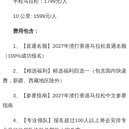
半程马拉松：1799元/人
10 公里: 1599元/人
费用包含：
1、【直通名额】2027年渣打香港马拉松直通名额
（100%成功报名）
2、【精选福利】精选福利四选一（包含国内快递
费，新疆、西藏地区除外）
3、【参赛指南】2027年渣打香港马拉松中文参赛
指南
4、【专业领队】报名超过100人以上将会安排专