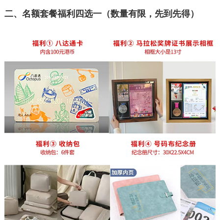
二、
名额套餐福利四选一（数量有限，先到先得）