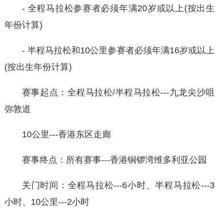
- 全程马拉松参赛者必须年满20岁或以上(按出生
年份计算)
- 半程马拉松和10公里参赛者必须年满16岁或以上
(按出生年份计算)
赛事起点：全程马拉松/半程马拉松---九龙尖沙咀
弥敦道
10公里---香港东区走廊
赛事终点：所有赛事---香港铜锣湾维多利亚公园
关门时间：全程马拉松---6小时、半程马拉松---3
小时、10公里---2小时