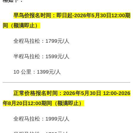
格如下：
早鸟价报名时间：即日起-202
6
年5月30日12:00期
间（额满即止）
全程马拉松：1799元/人
半程马拉松：1599元/人
10 公里：1399元/人
正常价格报名时间：202
6
年5月30日 12:00-202
6
年8月20日12:00期间（额满即止）
全程马拉松：1999元/人