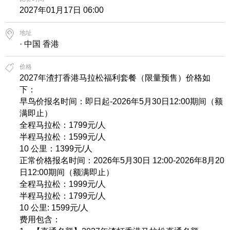
2027年01月17日 06:00
地址
· 中国 香港
价格
2027年渣打香港马拉松福利套餐（限量预售）价格如
下：
早鸟价报名时间：即日起-2026年5月30日12:00期间（额
满即止）
全程马拉松：1799元/人
半程马拉松：1599元/人
10 公里：1399元/人
正常价格报名时间：2026年5月30日 12:00-2026年8月20
日12:00期间（额满即止）
全程马拉松：1999元/人
半程马拉松：1799元/人
10 公里: 1599元/人
费用包含：