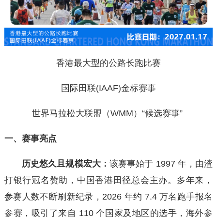
香港最大型的公路长跑比赛
国际田联(IAAF)金标赛事
世界马拉松大联盟（WMM）“候选赛事”
一、
赛事亮点
历史悠久且规模宏大
：
该赛事始于 1997 年，由渣
打银行冠名赞助，中国香港田径总会主办。多年来，
参赛人数不断刷新纪录，2026 年约 7.4 万名跑手报名
参赛，吸引了来自 110 个国家及地区的选手，海外参