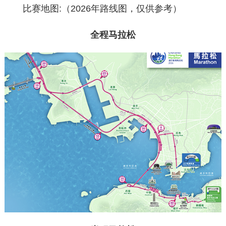
比赛地图:（2026年路线图，仅供参考）
全程马拉松