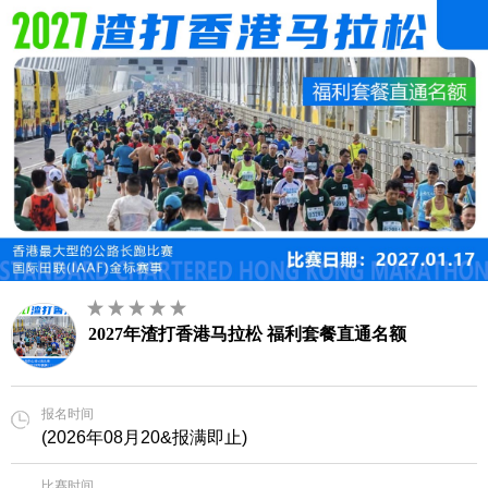
2027年渣打香港马拉松 福利套餐直通名额
报名时间
(2026年08月20&报满即止)
比赛时间