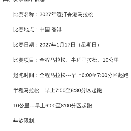
比赛名称：2027年渣打香港马拉松
比赛地点：中国 香港
比赛日期：2027年1月17日（星期日）
比赛项目：全程马拉松、半程马拉松、10公里
起跑时间：全程马拉松---早上6:00至7:00分区起跑
半程马拉松---早上7:50至8:30分区起跑
10公里---早上6:00至8:00分区起跑
年龄限制: