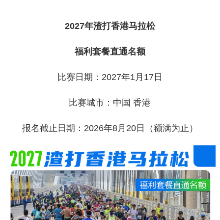
202
7
年渣打香港马拉松
福利
套餐
直通名额
比赛日期：2027年1月17日
比赛城市：中国 香港
报名截止日期：2026年8月20日（额满为止）