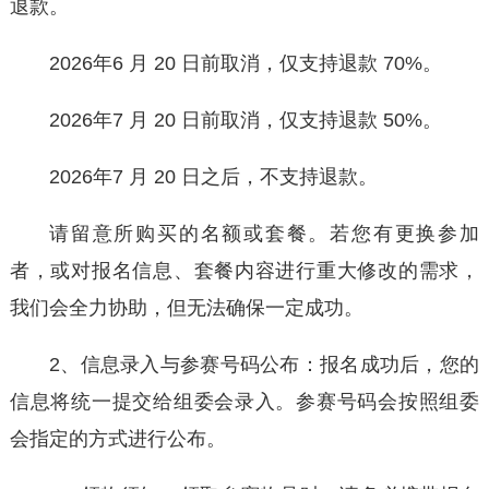
退款。
2026年6 月 20 日前取消，仅支持退款 70%。
2026年7 月 20 日前取消，仅支持退款 50%。
2026年7 月 20 日之后，不支持退款。
请留意所购买的名额或套餐。若您有更换参加
者，或对报名信息、套餐内容进行重大修改的需求，
我们会全力协助，但无法确保一定成功。
2、信息录入与参赛号码公布：报名成功后，您的
信息将统一提交给组委会录入。参赛号码会按照组委
会指定的方式进行公布。