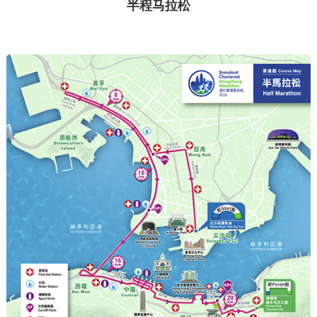
半程马拉松