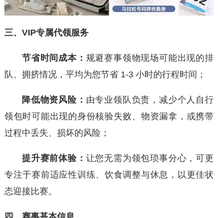
三、VIP专属代领服务
节省时间成本：
规避赛事领物现场可能出现的排
队、拥挤情况，平均为您节省 1-3 小时的行程时间；
降低物资风险：
由专业领队负责，减少个人自行
领包时可能出现的身份核验失败、物资漏拿，或携带
过程中丢失、损坏的风险；
提升赛前体验：
让您无需为领包琐事分心，可更
专注于赛前适应性训练、饮食调整与休息，以更佳状
态迎接比赛。
四
、赛事基本信息