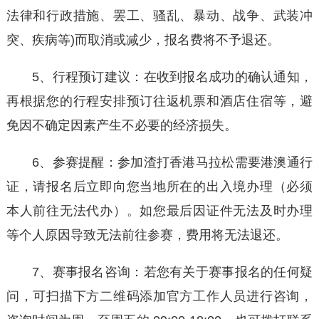
法律和行政措施、罢工、骚乱、暴动、战争、武装冲
突、疾病等)而取消或减少，报名费将不予退还。
5、行程预订建议：在收到报名成功的确认通知，
再根据您的行程安排预订往返机票和酒店住宿等，避
免因不确定因素产生不必要的经济损失。
6、参赛提醒：参加渣打香港马拉松需要港澳通行
证，请报名后立即向您当地所在的出入境办理（必须
本人前往无法代办）。如您最后因证件无法及时办理
等个人原因导致无法前往参赛，费用将无法退还。
7、赛事报名咨询：若您有关于赛事报名的任何疑
问，可扫描下方二维码添加官方工作人员进行咨询，