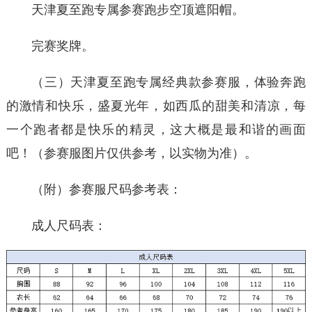
天津夏至跑专属参赛跑步空顶遮阳帽。
完赛奖牌。
（三）天津夏至跑专属经典款参赛服，体验奔跑
的激情和快乐，盛夏光年，如西瓜的甜美和清凉，每
一个跑者都是快乐的精灵，这大概是最和谐的画面
吧！（参赛服图片仅供参考，以实物为准）。
（附）参赛服尺码参考表：
成人尺码表：