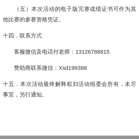
（五）本次活动的电子版完赛成绩证书可作为其
他比赛的参赛资格凭证。
十四．联系方式
客服微信及电话付老师：13126788815
赞助商联系微信：Xsd199388
十五．本次活动最终解释权归活动组委会所有，未尽
事宜，另行通知。