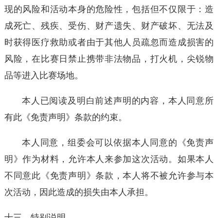
现的风险和活动本身的危险性，包括但不仅限于：造
成死亡、残疾、受伤、财产遗失、财产破坏、无法及
时获得医疗救助或者由于其他人员疏忽而造成损害的
风险，在比赛日禁止携带非法物品，打火机，尖锐物
品等进入比赛场地。
本人已阅读及明白前述声明的内容，本人同意所
有此《免责声明》条款的约束。
本人同意，组委会可以依据本人同意的《免责声
明》作为材料，允许本人来参加这次活动。如果本人
不同意此《免责声明》条款，本人将不被允许参与本
次活动，因此造成的损失由本人承担。
十三．特别说明