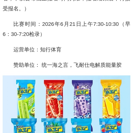
受报名。）
比赛时间：2026年6月21日上午7:30-10:30（早
6：30-7:20检录）
运营单位：知行体育
赞助单位： 统一海之言，飞耐仕电解质能量胶