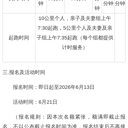
钟
分钟
分钟
钟
10公里个人，亲子及夫妻组上午
7:30起跑，5公里个人及夫妻及亲
起跑时间
子组上午7:35起跑（每个组都提供
计时服务）
三.报名及活动时间
报名时间：即日起至2026年6月13日
活动时间：6月21日
（报名规则：因本次名额紧张，额满即截止报
名，不以公布截止报名时间为准，报名结束后不再接