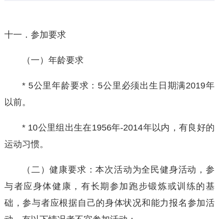
十一．参加要求
（一）年龄要求
* 5公里年龄要求：5公里必须出生日期满2019年
以前。
* 10公里组出生在1956年-2014年以内，有良好的
运动习惯。
（二）健康要求：本次活动为全民健身活动，参
与者应身体健康，有长期参加跑步锻炼或训练的基
础，参与者应根据自己的身体状况和能力报名参加活