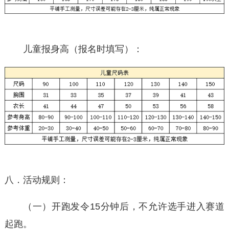
儿童报身高（报名时填写）：
八．活动规则：
（一）开跑发令15分钟后，不允许选手进入赛道
起跑。