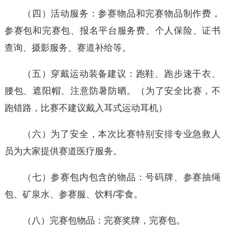
（四）活动服务：参赛物品和完赛物品制作费，
参赛包和完赛包、报名平台服务费、个人保险、证书
查询、摄影服务、赛道补给等。
（五）穿戴运动装备建议：跑鞋、跑步速干衣、
腰包、遮阳帽、注意防暑防晒。（为了安全比赛，不
跑错路，比赛不建议戴入耳式运动耳机）
（六）为了安全，本次比赛特别安排专业急救人
员为大家提供赛道医疗服务。
（七）参赛包内包含的物品：号码牌、参赛抽绳
包、矿泉水、参赛服、饮料/零食。
（八）完赛包物品：完赛奖牌，完赛包。