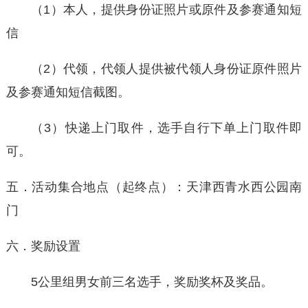
（1）本人，提供身份证照片或原件及参赛通知短
信
（2）代领，代领人提供被代领人身份证原件照片
及参赛通知短信截图。
（3）快递上门取件，选手自行下单上门取件即
可。
五．活动集合地点（起终点）：天津西青水西公园南
门
六．奖励设置
5公里组男女前三名选手，奖励奖杯及奖品。