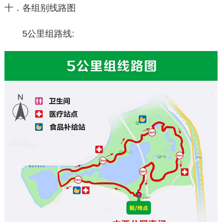
十．各组别线路图
5公里组路线: