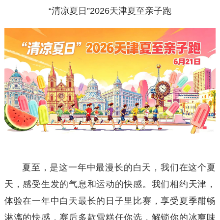
“清凉夏日”2026天津夏至亲子跑
夏至，是这一年中最漫长的白天，我们在这个夏
天，感受生发的气息和运动的快感。我们相约天津，
体验在一年中白天最长的日子里比赛，享受夏季酣畅
淋漓的快感，赛后多款雪糕任你选，解锁你的冰爽味