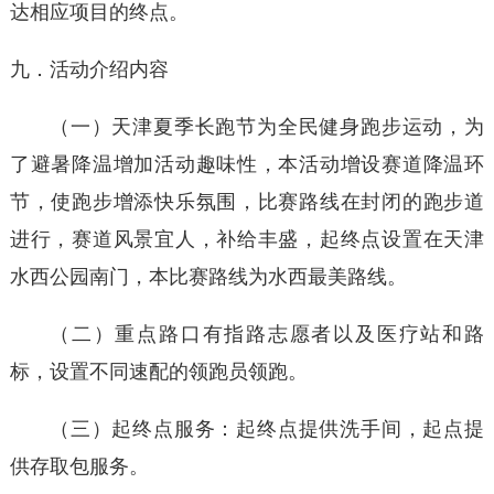
达相应项目的终点。
九．活动介绍内容
（一）天津夏季长跑节为全民健身跑步运动，为
了避暑降温增加活动趣味性，本活动增设赛道降温环
节，使跑步增添快乐氛围，比赛路线在封闭的跑步道
进行，赛道风景宜人，补给丰盛，起终点设置在天津
水西公园南门，本比赛路线为水西最美路线。
（二）重点路口有指路志愿者以及医疗站和路
标，设置不同速配的领跑员领跑。
（三）起终点服务：起终点提供洗手间，起点提
供存取包服务。