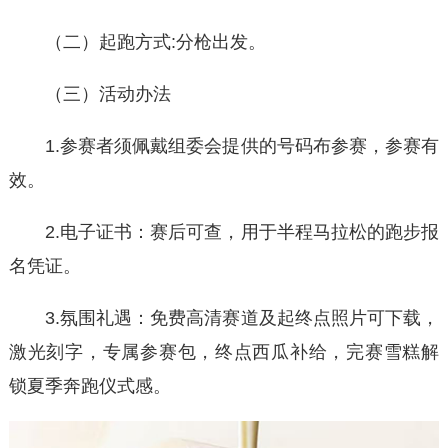
（二）起跑方式:分枪出发。
（三）活动办法
1.参赛者须佩戴组委会提供的号码布参赛，参赛有
效。
2.电子证书：赛后可查，用于半程马拉松的跑步报
名凭证。
3.氛围礼遇：免费高清赛道及起终点照片可下载，
激光刻字，专属参赛包，终点西瓜补给，完赛雪糕解
锁夏季奔跑仪式感。