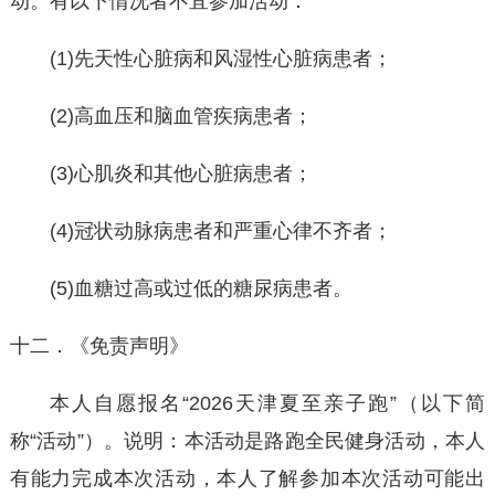
动。有以下情况者不宜参加活动：
(1)先天性心脏病和风湿性心脏病患者；
(2)高血压和脑血管疾病患者；
(3)心肌炎和其他心脏病患者；
(4)冠状动脉病患者和严重心律不齐者；
(5)血糖过高或过低的糖尿病患者。
十二．《免责声明》
本人自愿报名“2026天津夏至亲子跑”（以下简
称“活动”）。说明：本活动是路跑全民健身活动，本人
有能力完成本次活动，本人了解参加本次活动可能出