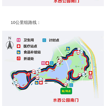
10公里组路线：