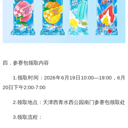
四．参赛包领取内容
1.领取时间：2026年6月19日10:00—19:00，6月
20日下午2:00-7:00
2.领取地点：天津西青水西公园南门参赛包领取处
3.领取流程：