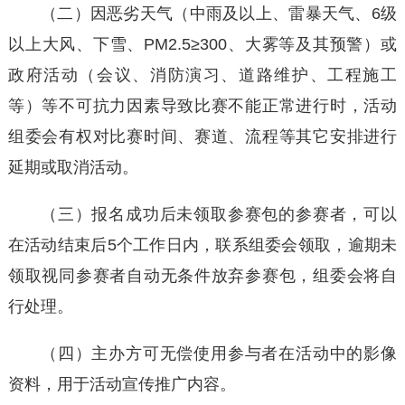
（二）因恶劣天气（中雨及以上、雷暴天气、6级
以上大风、下雪、PM2.5≥300、大雾等及其预警）或
政府活动（会议、消防演习、道路维护、工程施工
等）等不可抗力因素导致比赛不能正常进行时，活动
组委会有权对比赛时间、赛道、流程等其它安排进行
延期或取消活动。
（三）报名成功后未领取参赛包的参赛者，可以
在活动结束后5个工作日内，联系组委会领取，逾期未
领取视同参赛者自动无条件放弃参赛包，组委会将自
行处理。
（四）主办方可无偿使用参与者在活动中的影像
资料，用于活动宣传推广内容。