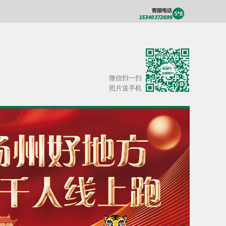
微信扫一扫
照片送手机