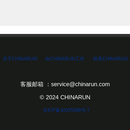
关于CHINARUN
在CHINARUN工作
联系CHINARUN
客服邮箱 ：service@chinarun.com
© 2024 CHINARUN
京ICP备10025386号-7