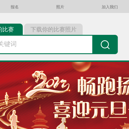
报名
照片
加入我们
的比赛
下载你的比赛照片