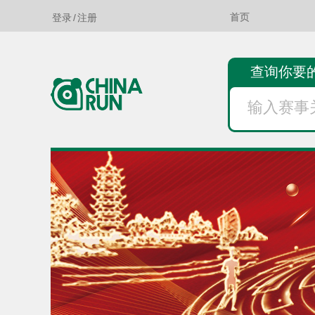
登录
/
注册
首页
查询你要