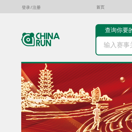
登录
/
注册
首页
查询你要