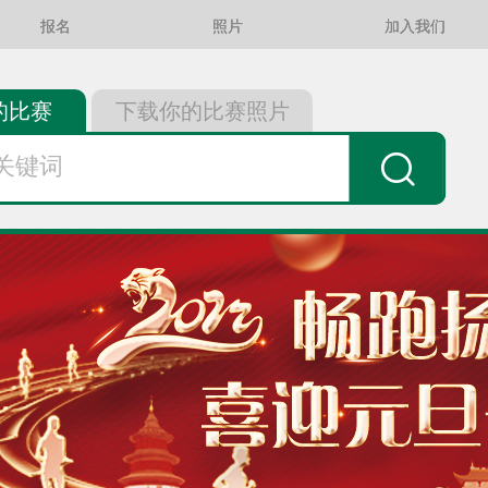
报名
照片
加入我们
的比赛
下载你的比赛照片