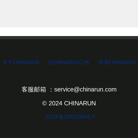
关于CHINARUN
在CHINARUN工作
联系CHINARUN
客服邮箱 ：service@chinarun.com
© 2024 CHINARUN
京ICP备10025386号-7