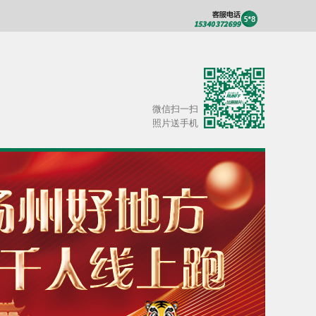
微信扫一扫
照片送手机