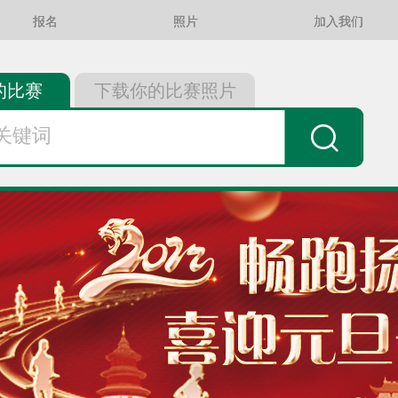
报名
照片
加入我们
的比赛
下载你的比赛照片