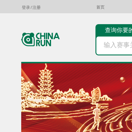
登录
/
注册
首页
查询你要