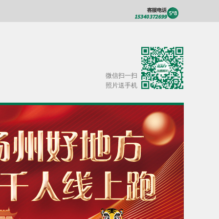
微信扫一扫
照片送手机