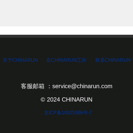
关于CHINARUN
在CHINARUN工作
联系CHINARUN
客服邮箱 ：service@chinarun.com
© 2024 CHINARUN
京ICP备10025386号-7